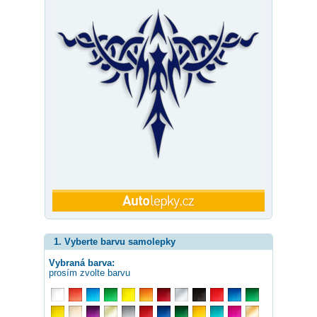
1. Vyberte barvu samolepky
Vybraná barva:
prosím zvolte barvu