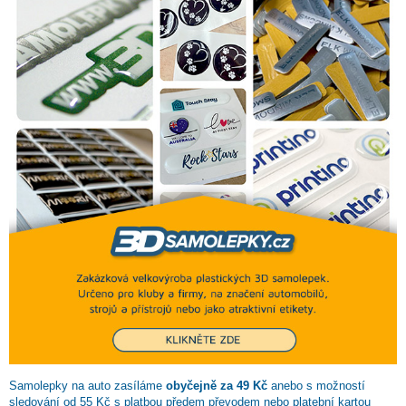
Samolepky na auto zasíláme
obyčejně za 49 Kč
anebo s možností
sledování od 55 Kč s platbou předem převodem nebo platební kartou