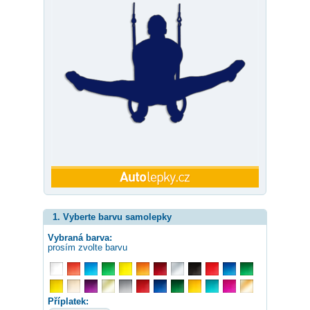
1. Vyberte barvu samolepky
Vybraná barva:
prosím zvolte barvu
Příplatek: