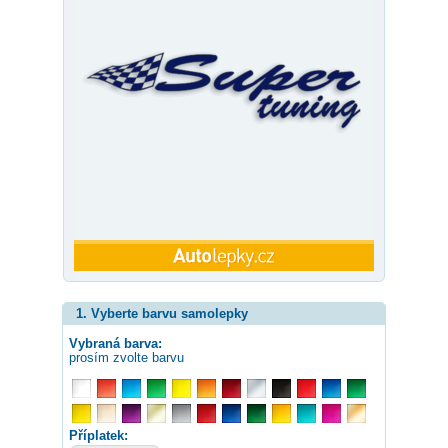
1. Vyberte barvu samolepky
Vybraná barva:
prosím zvolte barvu
Příplatek: