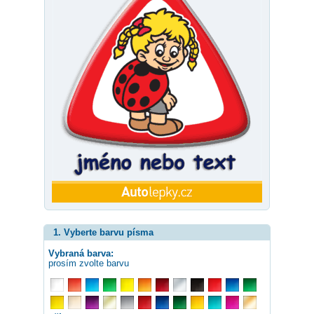
1. Vyberte barvu písma
Vybraná barva:
prosím zvolte barvu