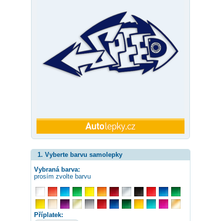
1. Vyberte barvu samolepky
Vybraná barva:
prosím zvolte barvu
Příplatek: