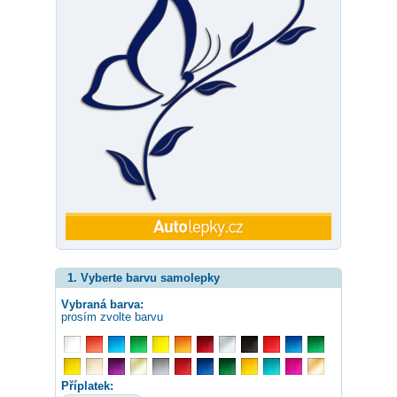
1. Vyberte barvu samolepky
Vybraná barva:
prosím zvolte barvu
Příplatek: