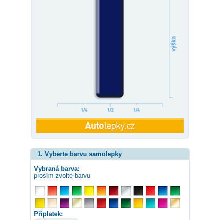
1. Vyberte barvu samolepky
Vybraná barva:
prosím zvolte barvu
Příplatek: