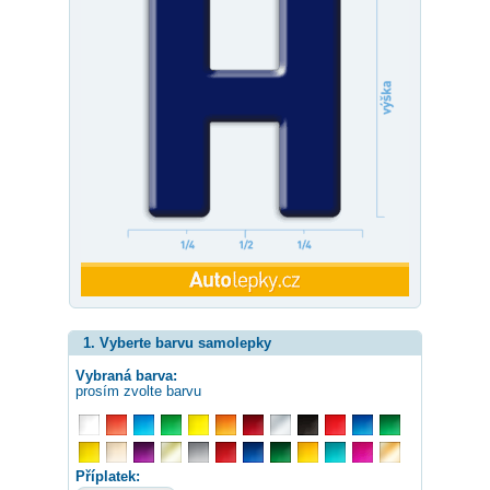
1. Vyberte barvu samolepky
Vybraná barva:
prosím zvolte barvu
Příplatek: