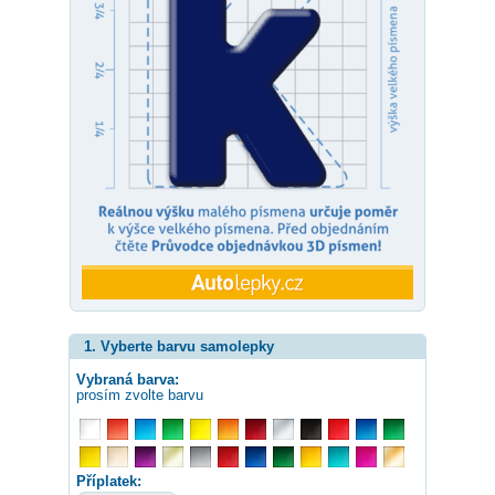
1. Vyberte barvu samolepky
Vybraná barva:
prosím zvolte barvu
Příplatek: