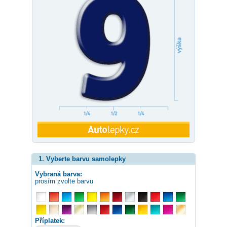
1. Vyberte barvu samolepky
Vybraná barva:
prosím zvolte barvu
Příplatek: