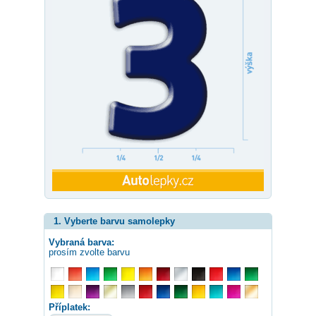
1. Vyberte barvu samolepky
Vybraná barva:
prosím zvolte barvu
Příplatek: