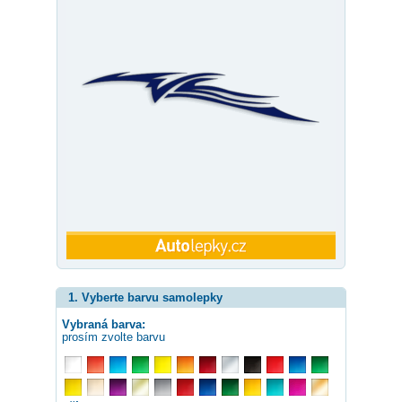
1. Vyberte barvu samolepky
Vybraná barva:
prosím zvolte barvu