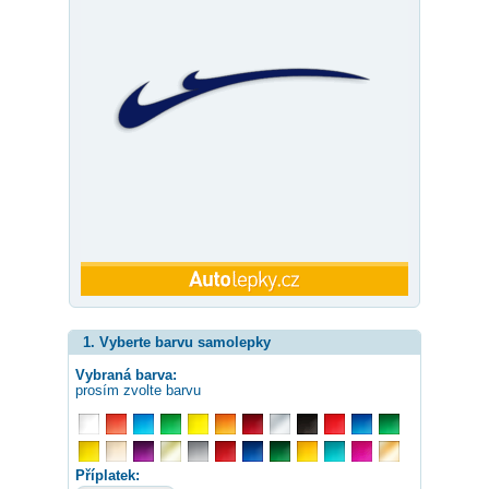
1. Vyberte barvu samolepky
Vybraná barva:
prosím zvolte barvu
Příplatek: