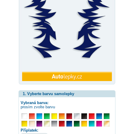
1. Vyberte barvu samolepky
Vybraná barva:
prosím zvolte barvu
Příplatek: