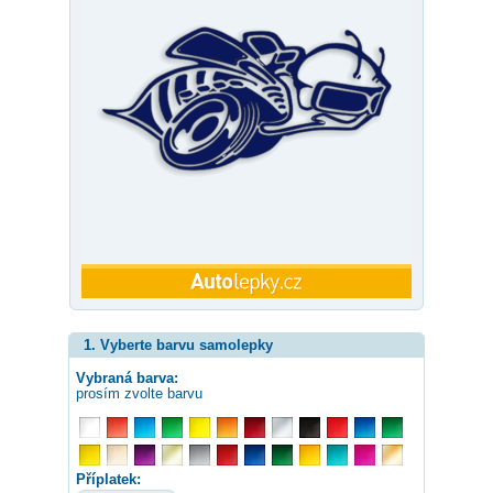
1. Vyberte barvu samolepky
Vybraná barva:
prosím zvolte barvu
Příplatek: