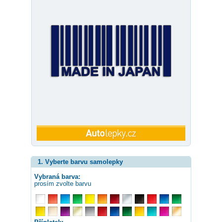
1. Vyberte barvu samolepky
Vybraná barva:
prosím zvolte barvu