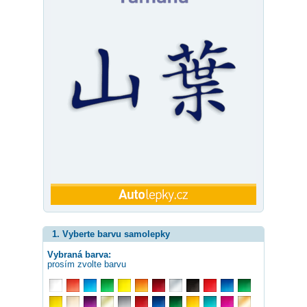
1. Vyberte barvu samolepky
Vybraná barva:
prosím zvolte barvu