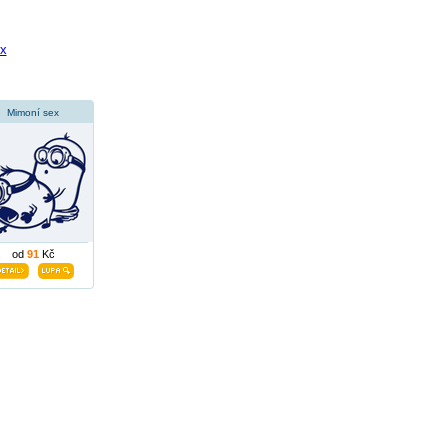
x
Mimoní sex
od
91
Kč