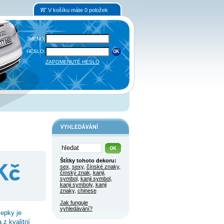
V košíku máte 0 položek
JMÉNO:
HESLO:
ZAPOMENUTÉ HESLO
Štítky tohoto dekoru:
sex
,
sexy
,
čínské znaky
,
čínský znak
,
kanji
,
symbol
,
kanji symbol
,
kanji symboly
,
kanji
znaky
,
chinese
Jak funguje
vyhledávání?
epky je
 z kvalitní