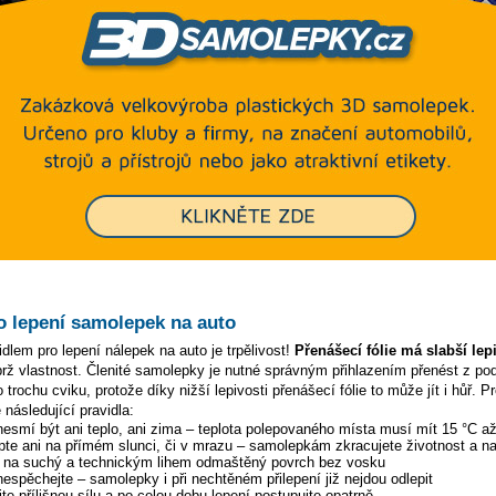
o lepení samolepek na auto
dlem pro lepení nálepek na auto je trpělivost!
Přenášecí fólie má slabší lep
ýbrž vlastnost. Členité samolepky je nutné správným přihlazením přenést z p
 trochu cviku, protože díky nižší lepivosti přenášecí fólie to může jít i hůř. P
 následující pravidla:
 nesmí být ani teplo, ani zima – teplota polepovaného místa musí mít 15 °C a
pte ani na přímém slunci, či v mrazu – samolepkám zkracujete životnost a na
y na suchý a technickým lihem odmaštěný povrch bez vosku
 nespěchejte – samolepky i při nechtěném přilepení již nejdou odlepit
te přílišnou sílu a po celou dobu lepení postupujte opatrně