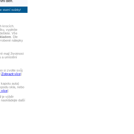
vní den.
e statní svátky!
h krocích.
ku, vyplníte
dešlete. Vše
skladem
. Dle
yrobené nálepky
ré mají životnost
u a umístění
 si zvolte svůj
[
Zobrazit více
]
 kapotu auta)
spodu skla, nebo
 více
]
U
je výběr
naskládejte další