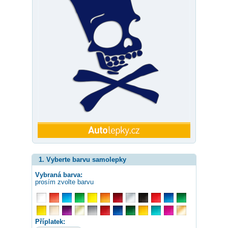
1. Vyberte barvu samolepky
Vybraná barva:
prosím zvolte barvu
Příplatek: