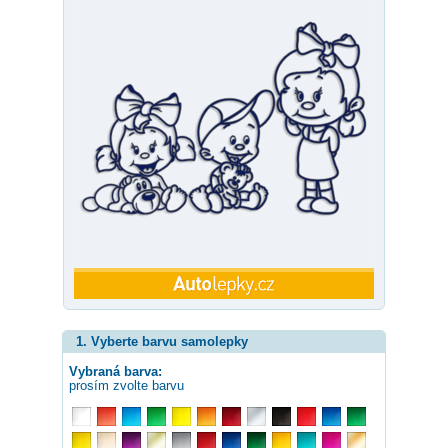
1. Vyberte barvu samolepky
Vybraná barva:
prosím zvolte barvu