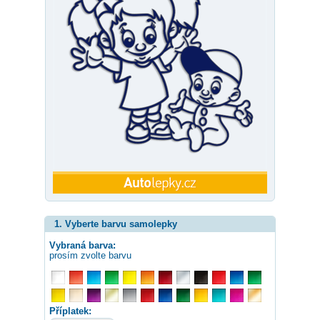
1. Vyberte barvu samolepky
Vybraná barva:
prosím zvolte barvu
Příplatek: