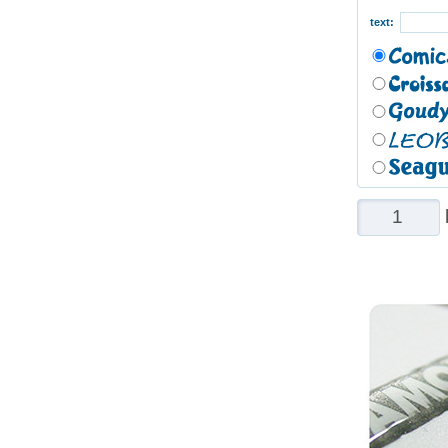
text: