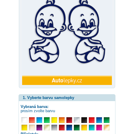
1. Vyberte barvu samolepky
Vybraná barva:
prosím zvolte barvu