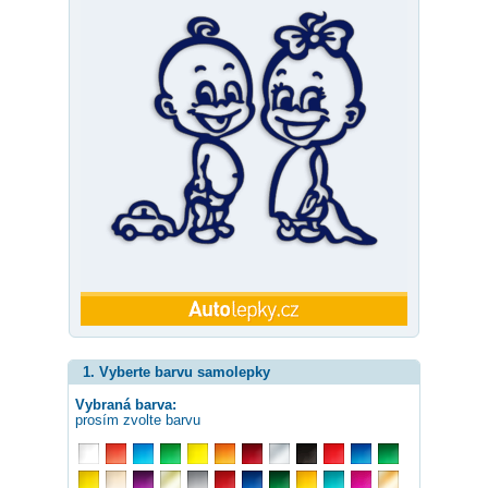
1. Vyberte barvu samolepky
Vybraná barva:
prosím zvolte barvu