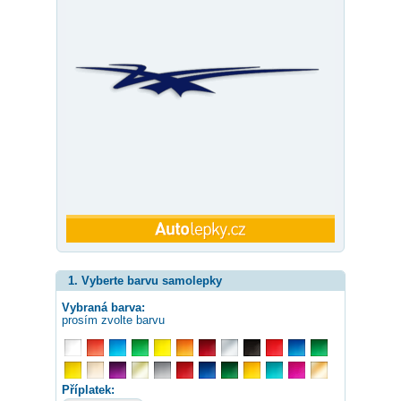
1. Vyberte barvu samolepky
Vybraná barva:
prosím zvolte barvu
Příplatek: