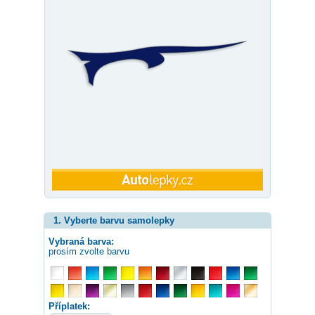
1. Vyberte barvu samolepky
Vybraná barva:
prosím zvolte barvu
Příplatek: