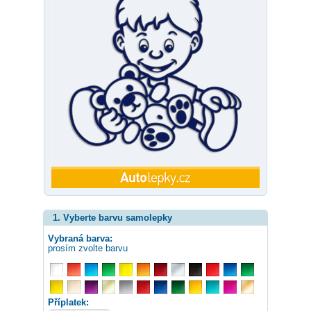
1. Vyberte barvu samolepky
Vybraná barva:
prosím zvolte barvu
Příplatek: