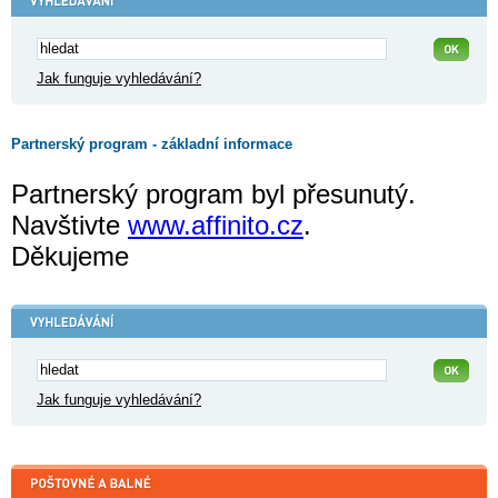
Jak funguje vyhledávání?
Partnerský program - základní informace
Partnerský program byl přesunutý.
Navštivte
www.affinito.cz
.
Děkujeme
Jak funguje vyhledávání?