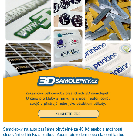
Samolepky na auto zasíláme
obyčejně za 49 Kč
anebo s možností
sledování od 55 Kč s platbou předem převodem nebo platební kartou