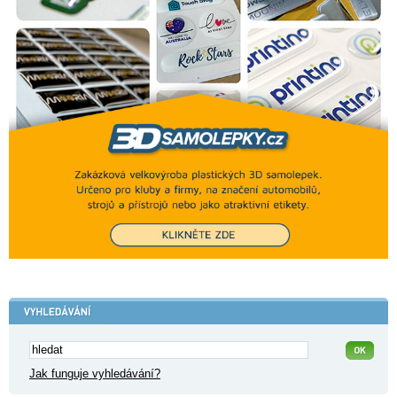
Jak funguje vyhledávání?